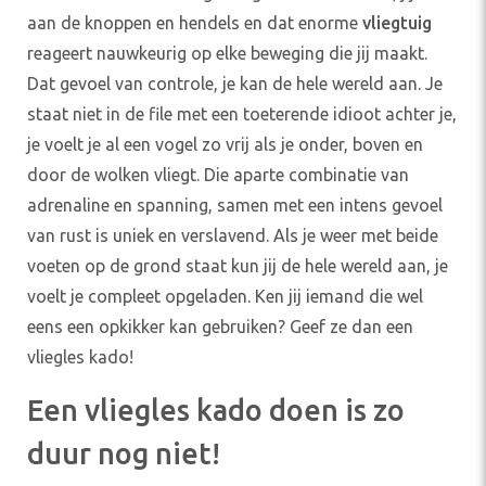
aan de knoppen en hendels en dat enorme
vliegtuig
reageert nauwkeurig op elke beweging die jij maakt.
Dat gevoel van controle, je kan de hele wereld aan. Je
staat niet in de file met een toeterende idioot achter je,
je voelt je al een vogel zo vrij als je onder, boven en
door de wolken vliegt. Die aparte combinatie van
adrenaline en spanning, samen met een intens gevoel
van rust is uniek en verslavend. Als je weer met beide
voeten op de grond staat kun jij de hele wereld aan, je
voelt je compleet opgeladen.
Ken jij iemand die wel
eens een opkikker kan gebruiken? Geef ze dan een
vliegles
kado
!
Een vliegles kado doen is zo
duur nog niet!