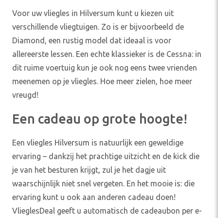
Voor uw vliegles in Hilversum kunt u kiezen uit
verschillende vliegtuigen. Zo is er bijvoorbeeld de
Diamond, een rustig model dat ideaal is voor
allereerste lessen. Een echte klassieker is de Cessna: in
dit ruime voertuig kun je ook nog eens twee vrienden
meenemen op je vliegles. Hoe meer zielen, hoe meer
vreugd!
Een cadeau op grote hoogte!
Een vliegles Hilversum is natuurlijk een geweldige
ervaring – dankzij het prachtige uitzicht en de kick die
je van het besturen krijgt, zul je het dagje uit
waarschijnlijk niet snel vergeten. En het mooie is: die
ervaring kunt u ook aan anderen cadeau doen!
VlieglesDeal geeft u automatisch de cadeaubon per e-