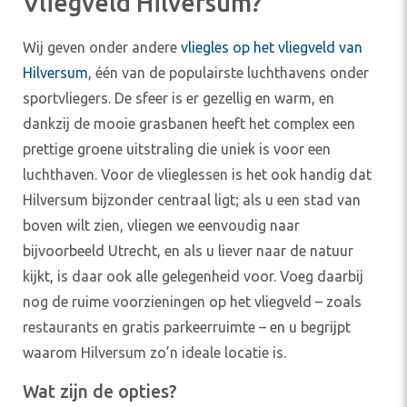
Vliegveld Hilversum?
Wij geven onder andere
vliegles op het vliegveld van
Hilversum
, één van de populairste luchthavens onder
sportvliegers. De sfeer is er gezellig en warm, en
dankzij de mooie grasbanen heeft het complex een
prettige groene uitstraling die uniek is voor een
luchthaven. Voor de vlieglessen is het ook handig dat
Hilversum bijzonder centraal ligt; als u een stad van
boven wilt zien, vliegen we eenvoudig naar
bijvoorbeeld Utrecht, en als u liever naar de natuur
kijkt, is daar ook alle gelegenheid voor. Voeg daarbij
nog de ruime voorzieningen op het vliegveld – zoals
restaurants en gratis parkeerruimte – en u begrijpt
waarom Hilversum zo’n ideale locatie is.
Wat zijn de opties?