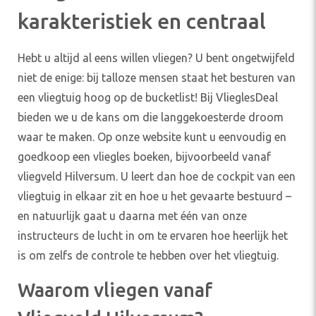
karakteristiek en centraal
Hebt u altijd al eens willen vliegen? U bent ongetwijfeld
niet de enige: bij talloze mensen staat het besturen van
een vliegtuig hoog op de bucketlist! Bij VlieglesDeal
bieden we u de kans om die langgekoesterde droom
waar te maken. Op onze website kunt u eenvoudig en
goedkoop een vliegles boeken, bijvoorbeeld vanaf
vliegveld Hilversum. U leert dan hoe de cockpit van een
vliegtuig in elkaar zit en hoe u het gevaarte bestuurd –
en natuurlijk gaat u daarna met één van onze
instructeurs de lucht in om te ervaren hoe heerlijk het
is om zelfs de controle te hebben over het vliegtuig.
Waarom vliegen vanaf